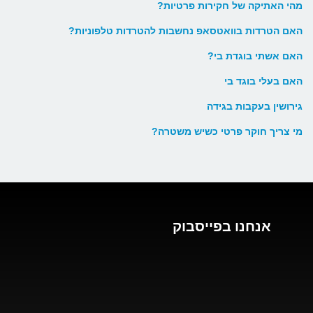
מהי האתיקה של חקירות פרטיות?
האם הטרדות בוואטסאפ נחשבות להטרדות טלפוניות?
האם אשתי בוגדת בי?
האם בעלי בוגד בי
גירושין בעקבות בגידה
מי צריך חוקר פרטי כשיש משטרה?
אנחנו בפייסבוק