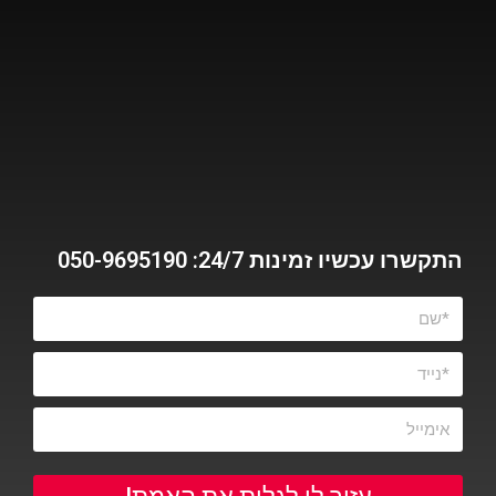
התקשרו עכשיו זמינות 24/7: 050-9695190