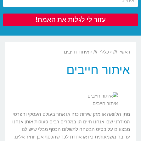
עזור לי לגלות את האמת!
ראשי
›
כללי
›
איתור חייבים
איתור חייבים
איתור חייבים
מתן הלוואה או מתן שירות כזה או אחר בעולם העסקי והפרטי
המודרני שבו אנחנו חיים הן במקרים רבים פעולות אותן אנחנו
מבצעים על בסיס הבטחה לתשלום הכסף מבלי שיש לנו
ערובה משמעותית כזו או אחרת לכך שהכסף אכן יוחזר אלינו.