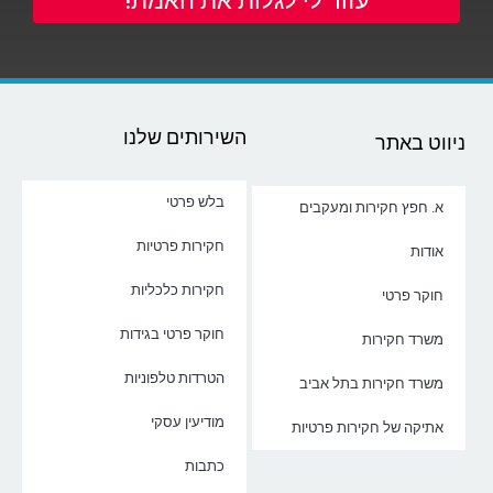
עזור לי לגלות את האמת!
השירותים שלנו
ניווט באתר
בלש פרטי
א. חפץ חקירות ומעקבים
חקירות פרטיות
אודות
חקירות כלכליות
חוקר פרטי
חוקר פרטי בגידות
משרד חקירות
הטרדות טלפוניות
משרד חקירות בתל אביב
מודיעין עסקי
אתיקה של חקירות פרטיות
כתבות