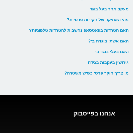
מעקב אחר בעל בוגד
מהי האתיקה של חקירות פרטיות?
האם הטרדות בוואטסאפ נחשבות להטרדות טלפוניות?
האם אשתי בוגדת בי?
האם בעלי בוגד בי
גירושין בעקבות בגידה
מי צריך חוקר פרטי כשיש משטרה?
אנחנו בפייסבוק