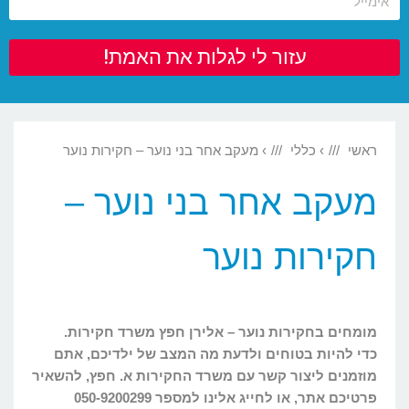
עזור לי לגלות את האמת!
ראשי
›
כללי
›
מעקב אחר בני נוער – חקירות נוער
מעקב אחר בני נוער –
חקירות נוער
מומחים בחקירות נוער – אלירן חפץ משרד חקירות.
כדי להיות בטוחים ולדעת מה המצב של ילדיכם, אתם
מוזמנים ליצור קשר עם משרד החקירות א. חפץ,
להשאיר
פרטיכם אתר, או לחייג אלינו למספר 050-9200299