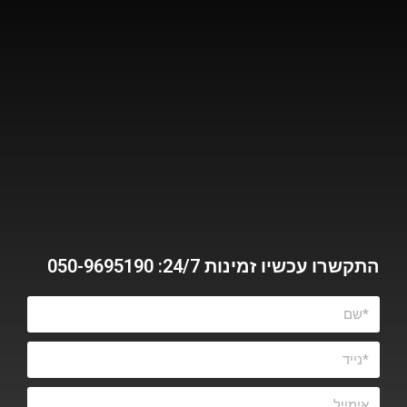
התקשרו עכשיו זמינות 24/7: 050-9695190