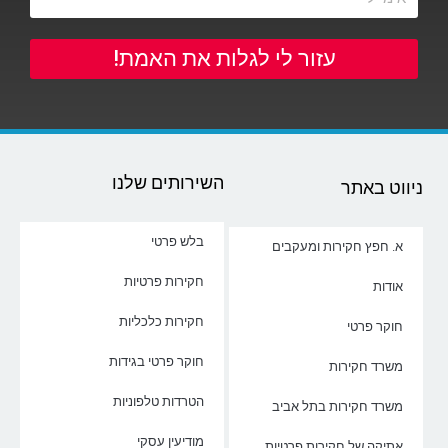
עזור לי לגלות את האמת!
השירותים שלנו
ניווט באתר
בלש פרטי
א. חפץ חקירות ומעקבים
חקירות פרטיות
אודות
חקירות כלכליות
חוקר פרטי
חוקר פרטי בגידות
משרד חקירות
הטרדות טלפוניות
משרד חקירות בתל אביב
מודיעין עסקי
אתיקה של חקירות פרטיות