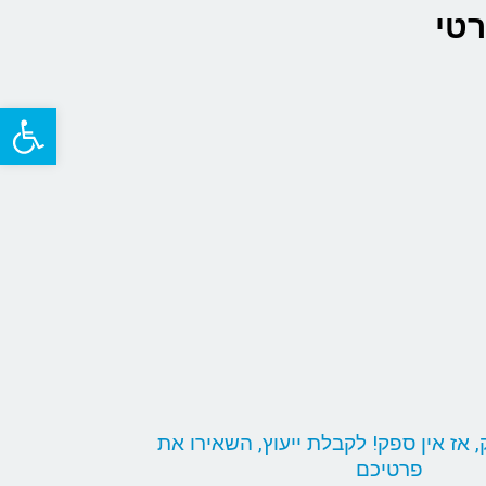
רטי
פתח סרגל
אז אין ספק! לקבלת ייעוץ, השאירו את
פרטיכם