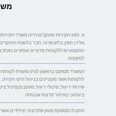
משרד
א. חפץ חקירות ומעקבים היינו משרד חקירות 
אלירן חפץ, בלש פרטי, חבר בלשכת החוקרים
לנזקקים.
המשרד ממוקם בראשון לציון ומשרת לקוחות 
ללקוחות אשר מעוניינים בניהול תיקי חקירה, 
שירותי ריגול, סיכולי ריגול, מעקבים,סיכול ציט
ביטחוני באיתור פרצות אבטחה.
החברה מספקת מגוון פתרונות יצירתיים אשר 