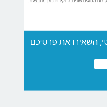
ירות מסוגים שונים. החקירות כולן מתבצעות
י, השאירו את פרטיכם