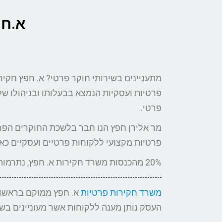
א.חפ
מתעניינים בשירותי חוקר פרטי? א. חפץ חקי
פרטיות ועסקיות הנמצא בבעלותו ובניהולו של
פרטי.
מר אלירן חפץ הנו חבר בלשכת החוקרים הפר
פרטיות מקצועי ללקוחות פרטיים ועסקיים כא
20% מהכנסות משרד חקירות א. חפץ, נתרמות לנזקקים.
משרד חקירות פרטיות
א. חפץ ממוקם בראשון 
העסק נותן מענה ללקוחות אשר מעוניינים בש