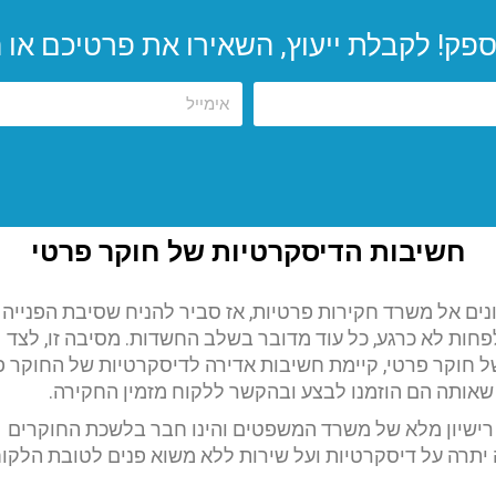
 לקבלת ייעוץ, השאירו את פרטיכם או התקשרו 190
חשיבות הדיסקרטיות של חוקר פרטי
ם אל משרד חקירות פרטיות, אז סביר להניח שסיבת הפנייה 
חות לא כרגע, כל עוד מדובר בשלב החשדות. מסיבה זו, לצד
של חוקר פרטי, קיימת חשיבות אדירה לדיסקרטיות של החוקר פ
אותה הם הוזמנו לבצע ובהקשר ללקוח מזמין החקירה.
רישיון מלא של משרד המשפטים והינו חבר בלשכת החוקרים
 יתרה על דיסקרטיות ועל שירות ללא משוא פנים לטובת הלקו