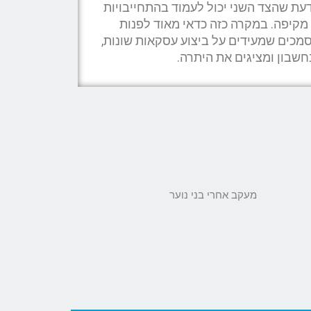
ת שהצד השני יכול לעמוד בהתחייבויות
מקיפה. במקרה כזה כדאי מאוד לפנות
מכים שמעידים על ביצוע עסקאות שונות,
שבון ומציגים את היתרה.