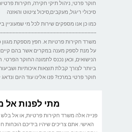
חוקר פרטי, ניהול תיקי חקירה, חקירות פרטיות,
סיכולי ריגול, מעקבים,סיכול ציטוט והאזנה
כמו כן אנו מספקים שירות לכל מי שמעוניין ב
משרד חקירות פרטיות א. חפץ מספקת מגוון פת
על מנת לספק מענה במקרים אשר בהם קיים ח
הנישואים, וכאן נכנס לתמונה החוקר הפרטי
ביותר לצורך קבלת תוצאות איכותיות ושביעות
חוקר פרטי במרכז? פנו אלינו עוד היום ונדא
מתי לפנות אל מ
פנייה אלה משרד חקירות פרטיות, או אל בלש 
האישי. אתם צריכים שיהיו בידיכם הוכחות 