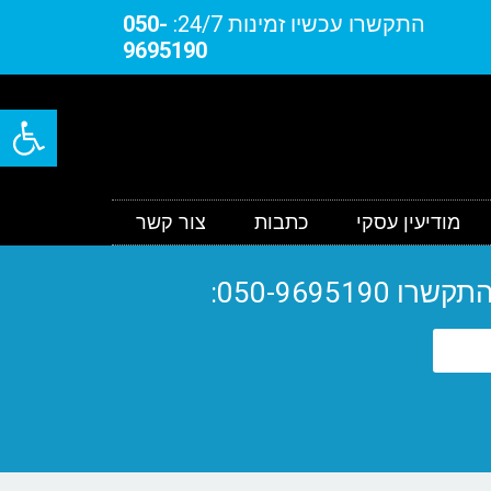
התקשרו עכשיו זמינות 24/7:
050-
9695190
פתח סרגל
מודיעין עסקי
כתבות
צור קשר
050-9695: