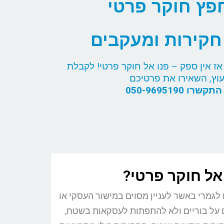
פץ חוקר פרטי
קירות ומעקבים
ז אין ספק – פנו אל חוקר פרטי! לקבלת
עוץ, השאירו את פרטיכם
קשרו 050-9695190
אל חוקר פרטי?
לגמרי באשר לעניין מסוים במישור העסקי או
ם על בוריים ולא להתפתות לעסקאות בשטח,