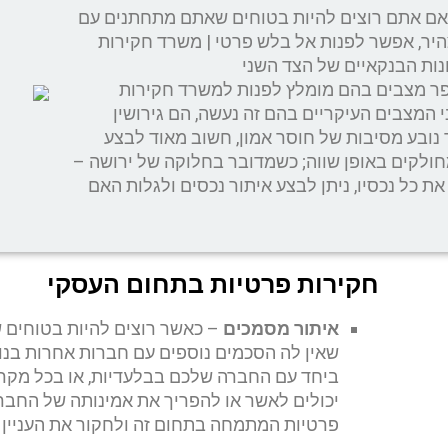
ם אתם רוצים להיות בטוחים שאתם מתחתנים עם
היר, אפשר לפנות אל בלש פרטי | משרד חקירות
ות הבנקאיים של הצד השני
ר מצבים בהם מומלץ לפנות למשרד חקירות
 המצבים העיקריים בהם זה נעשה, הם גירושין
נובע מסיבות של חוסר אמון, חשוב מאוד לבצע
חולקים באופן שווה; כשמדובר בחלוקה של ירושה –
ת כל נכסיו, ניתן לבצע איתור נכסים ולגלות האם
חקירות פרטיות בתחום העסקי
איתור מסמכים
– כאשר רוצים להיות בטוחים 
שאין לה הסכמים נוספים עם חברות אחרות בנו
ביחד עם החברה שלכם בבלעדיות, או בכל מקר
יכולים לאשר או להפריך את אמינותה של החבר
פרטיות המתמחה בתחום זה ולחקור את העניין ע