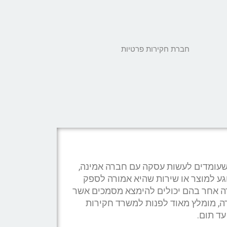
שעומדים לעשות עסקה עם חברה אמינה,
גע למוצר או שירות שהיא אמורה לספק
ה אחר בהם יכולים להימצא מסמכים אשר
ה, מומלץ מאוד לפנות למשרד חקירות
ד תום.