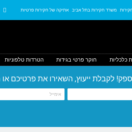
קירות
משרד חקירות בתל אביב
אתיקה של חקירות פרטיות
 כלכליות
חוקר פרטי בגידות
הטרדות טלפוניות
 לקבלת ייעוץ, השאירו את פרטיכם או התקשרו 190