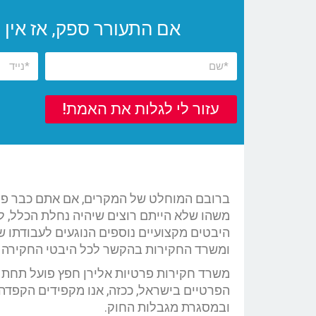
אם התעורר ספק, אז אין ספק!
עזור לי לגלות את האמת!
ברובם המוחלט של המקרים, אם אתם כבר פוני
משהו שלא הייתם רוצים שיהיה נחלת הכלל, לפ
היבטים מקצועיים נוספים הנוגעים לעבודתו 
ומשרד החקירות בהקשר לכל היבטי החקירה ש
משרד חקירות פרטיות אלירן חפץ פועל תחת 
הפרטיים בישראל, ככזה, אנו מקפידים הקפדה
ובמסגרת מגבלות החוק.