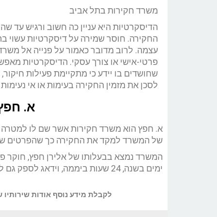
משרד חקירות בתל אביב
הדיסקרטיות היא עניין כה חשוב ורגיש עד שהי
החקירה. חוסר שמירה על דיסקרטיות עשוי בה
עצמה. לרוב מדובר כאמור על פנייה אל משרד 
פרטי-אישי או צורך עסקי. הדיסקרטיות מאפ
שחושדים בו יידע כי מתקיימת פעילות חיקור, 
לסכן את מזמין החקירה בעימות או אי נעימות
א. חפץ
א. חפץ הוא משרד חקירות אשר שם לו למטרה ל
של המשרד למקד את החקירה כך שהפרטים שיושג
ימים בשנה, 24 שעות ביממה, וידאג לספק גם לכם תשובה מלאה וברורה.
לקבלת מידע נוסף אודות שירותיו 