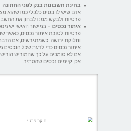
בחינת חשבונות בנק לפני החתונה
א
אדם שיש לו בסיס כלכלי כמו שהוא מצ
פרטיות ולבקש ממנו לבחון את החשבונ
איתור נכסים
– במישור האישי יש מספ
פרטיות לטובת איתור נכסים, כאשר שני
וחלוקת ירושה. כשמתגרשים, אם הדבר 
איתור נכסים כדי לדעת שכל הנכסים מ
אם לא סומכים על כך שהמוריש הוריש א
אכן קיימים נכסים שהסתיר.