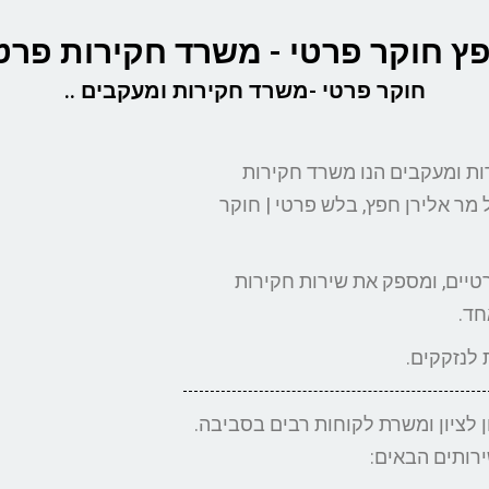
ץ חוקר פרטי - משרד חקירות פרט
חוקר פרטי -משרד חקירות ומעקבים ..
רות ומעקבים הנו משרד חקירות
 מר אלירן חפץ, בלש פרטי | חוקר
טיים, ומספק את שירות חקירות
חד.
לציון ומשרת לקוחות רבים בסביבה.
ירותים הבאים: