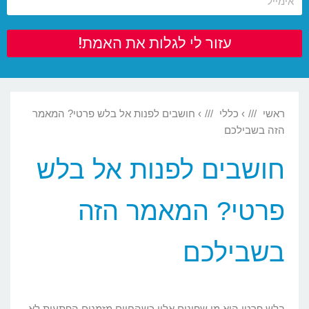
עזור לי לגלות את האמת!
ראשי
›
כללי
›
חושבים לפנות אל בלש פרטי? המאמר
הזה בשבילכם
חושבים לפנות אל בלש
פרטי? המאמר הזה
בשבילכם
בלש פרטי הוא מי שפונים אליו כשהחיים מזמנים הפתעות לא