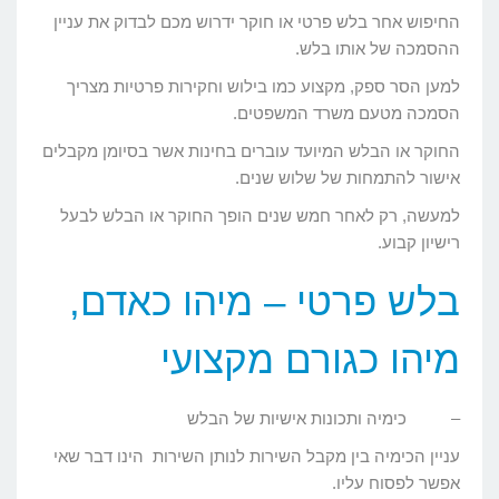
החיפוש אחר בלש פרטי או חוקר ידרוש מכם לבדוק את עניין
ההסמכה של אותו בלש.
למען הסר ספק, מקצוע כמו בילוש וחקירות פרטיות מצריך
הסמכה מטעם משרד המשפטים.
החוקר או הבלש המיועד עוברים בחינות אשר בסיומן מקבלים
אישור להתמחות של שלוש שנים.
למעשה, רק לאחר חמש שנים הופך החוקר או הבלש לבעל
רישיון קבוע.
בלש פרטי – מיהו כאדם,
מיהו כגורם מקצועי
– כימיה ותכונות אישיות של הבלש
עניין הכימיה בין מקבל השירות לנותן השירות הינו דבר שאי
אפשר לפסוח עליו.