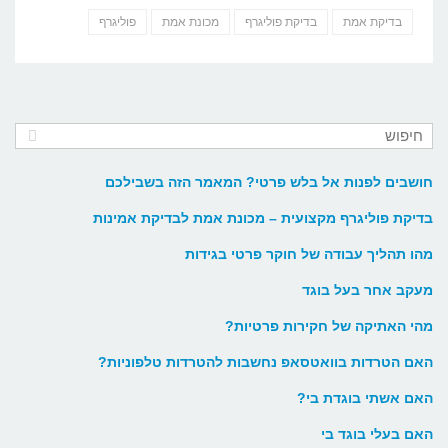
בדיקת אמת
בדיקת פוליגרף
מכונת אמת
פוליגרף
חושבים לפנות אל בלש פרטי? המאמר הזה בשבילכם
בדיקת פוליגרף מקצועית – מכונת אמת לבדיקת אמינות
מהו תהליך עבודה של חוקר פרטי בגידות
מעקב אחר בעל בוגד
מהי האתיקה של חקירות פרטיות?
האם הטרדות בוואטסאפ נחשבות להטרדות טלפוניות?
האם אשתי בוגדת בי?
האם בעלי בוגד בי