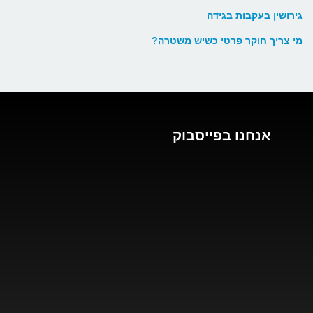
גירושין בעקבות בגידה
מי צריך חוקר פרטי כשיש משטרה?
אנחנו בפייסבוק