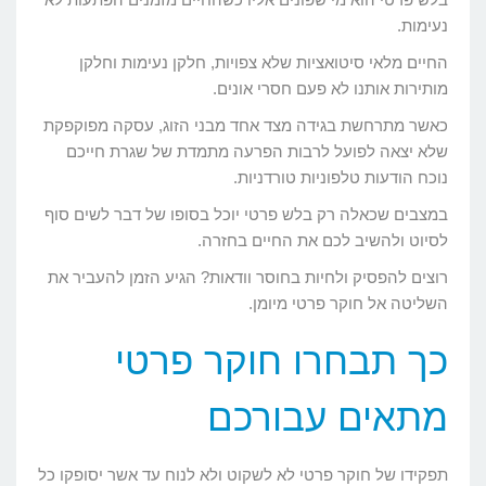
נעימות.
החיים מלאי סיטואציות שלא צפויות, חלקן נעימות וחלקן
מותירות אותנו לא פעם חסרי אונים.
כאשר מתרחשת בגידה מצד אחד מבני הזוג, עסקה מפוקפקת
שלא יצאה לפועל לרבות הפרעה מתמדת של שגרת חייכם
נוכח הודעות טלפוניות טורדניות.
במצבים שכאלה רק בלש פרטי יוכל בסופו של דבר לשים סוף
לסיוט ולהשיב לכם את החיים בחזרה.
רוצים להפסיק ולחיות בחוסר וודאות? הגיע הזמן להעביר את
השליטה אל חוקר פרטי מיומן.
כך תבחרו חוקר פרטי
מתאים עבורכם
תפקידו של חוקר פרטי לא לשקוט ולא לנוח עד אשר יסופקו כל