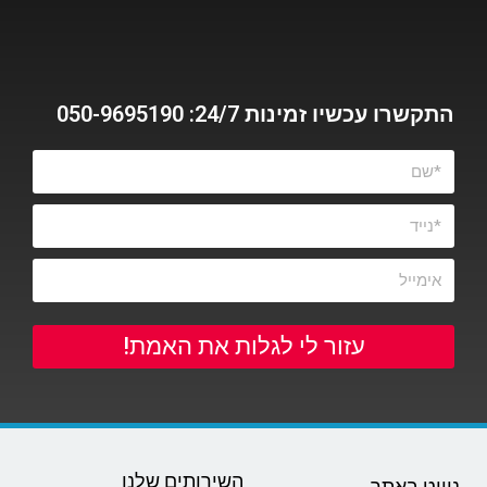
התקשרו עכשיו זמינות 24/7: 050-9695190
עזור לי לגלות את האמת!
השירותים שלנו
ניווט באתר