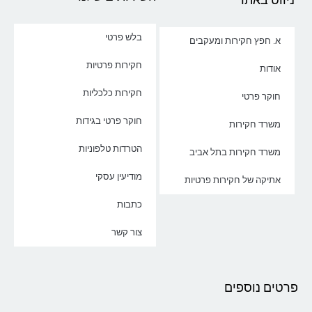
בלש פרטי
א. חפץ חקירות ומעקבים
חקירות פרטיות
אודות
חקירות כלכליות
חוקר פרטי
חוקר פרטי בגידות
משרד חקירות
הטרדות טלפוניות
משרד חקירות בתל אביב
מודיעין עסקי
אתיקה של חקירות פרטיות
כתבות
צור קשר
פרטים נוספים