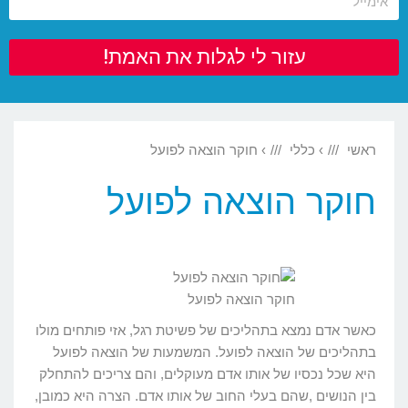
עזור לי לגלות את האמת!
ראשי
›
כללי
›
חוקר הוצאה לפועל
חוקר הוצאה לפועל
חוקר הוצאה לפועל
כאשר אדם נמצא בתהליכים של פשיטת רגל, אזי פותחים מולו
בתהליכים של הוצאה לפועל. המשמעות של הוצאה לפועל
היא שכל נכסיו של אותו אדם מעוקלים, והם צריכים להתחלק
בין הנושים ,שהם בעלי החוב של אותו אדם. הצרה היא כמובן,