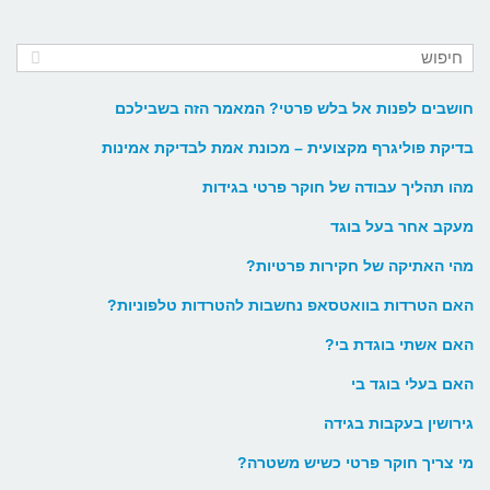
חושבים לפנות אל בלש פרטי? המאמר הזה בשבילכם
בדיקת פוליגרף מקצועית – מכונת אמת לבדיקת אמינות
מהו תהליך עבודה של חוקר פרטי בגידות
מעקב אחר בעל בוגד
מהי האתיקה של חקירות פרטיות?
האם הטרדות בוואטסאפ נחשבות להטרדות טלפוניות?
האם אשתי בוגדת בי?
האם בעלי בוגד בי
גירושין בעקבות בגידה
מי צריך חוקר פרטי כשיש משטרה?