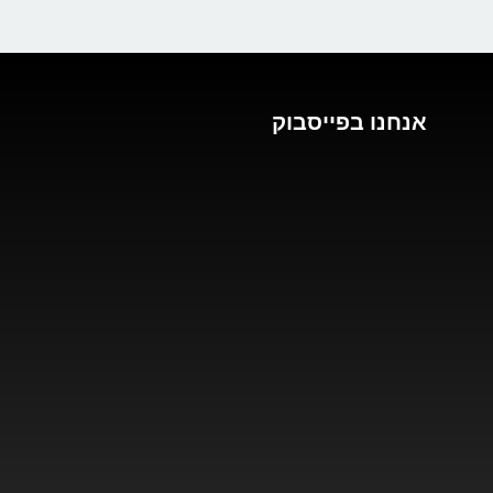
אנחנו בפייסבוק