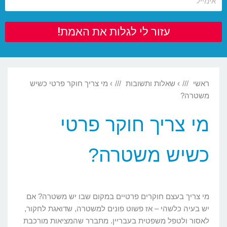
עזור לי לגלות את האמת!
ראשי
›
שאלות ותשובות
›
מי צריך חוקר פרטי כשיש
משטרה?
מי צריך חוקר פרטי
כשיש משטרה?
מי צריך בעצם חוקרים פרטיים במקום שבו יש משטרה? אם
יש בעיה כלשהי – אז פשוט פונים למשטרה, שדואגת לחקור,
לאסור ולטפל משפטית בעבריין. מתברר שהמציאות מורכבת