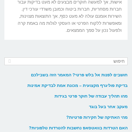
אישות, אך למעשה חוקרים מבצעים לא מעט בדיקות עבור
חברות מסחריות, חברות ביטוח וכמובן משרדי עורכי דין.
השירות אומנם עולה לא מעט כסף, אך התוצאות מצוינות,
ומאפשרות ללקוח הפרטי או העסקי לגלות מה באמת קרה
ולפעול נכון על סמך הממצאים.
חושבים לפנות אל בלש פרטי? המאמר הזה בשבילכם
בדיקת פוליגרף מקצועית – מכונת אמת לבדיקת אמינות
מהו תהליך עבודה של חוקר פרטי בגידות
מעקב אחר בעל בוגד
מהי האתיקה של חקירות פרטיות?
האם הטרדות בוואטסאפ נחשבות להטרדות טלפוניות?