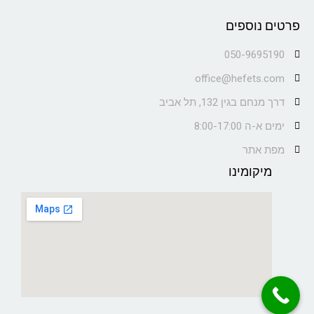
פרטים נוספים
050-9695190
office@hefets.com
דרך מנחם בגין 132, תל אביב
ימים א-ה 8:00-17:00
מפת אתר
מיקומינו