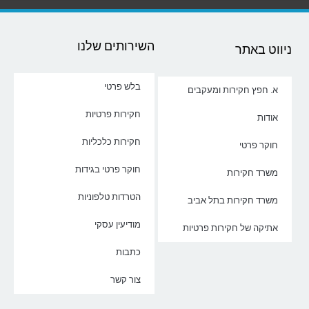
השירותים שלנו
ניווט באתר
בלש פרטי
א. חפץ חקירות ומעקבים
חקירות פרטיות
אודות
חקירות כלכליות
חוקר פרטי
חוקר פרטי בגידות
משרד חקירות
הטרדות טלפוניות
משרד חקירות בתל אביב
מודיעין עסקי
אתיקה של חקירות פרטיות
כתבות
צור קשר