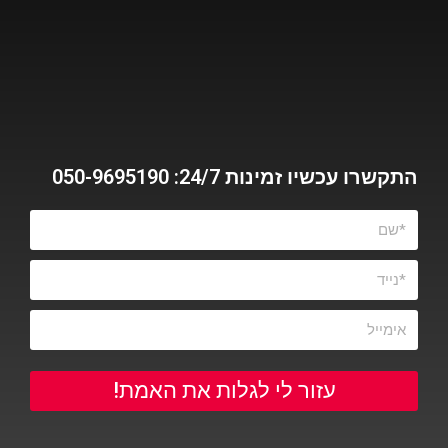
התקשרו עכשיו זמינות 24/7: 050-9695190
עזור לי לגלות את האמת!