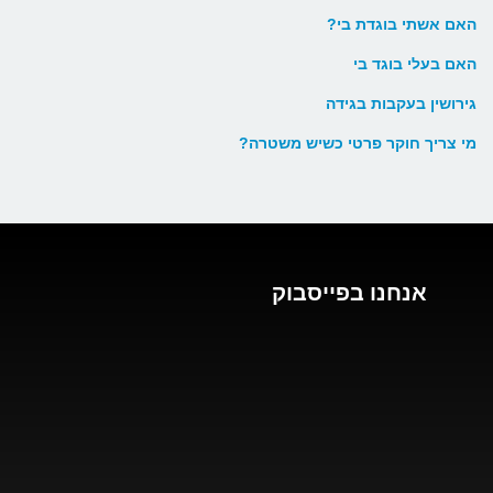
האם אשתי בוגדת בי?
האם בעלי בוגד בי
גירושין בעקבות בגידה
מי צריך חוקר פרטי כשיש משטרה?
אנחנו בפייסבוק