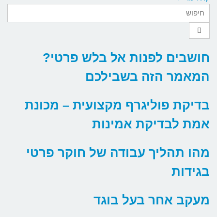
חושבים לפנות אל בלש פרטי?
המאמר הזה בשבילכם
בדיקת פוליגרף מקצועית – מכונת
אמת לבדיקת אמינות
מהו תהליך עבודה של חוקר פרטי
בגידות
מעקב אחר בעל בוגד