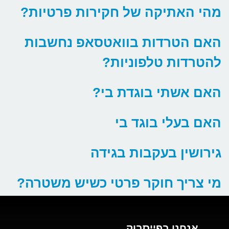
מהי האתיקה של חקירות פרטיות?
האם הטרדות בוואטסאפ נחשבות
להטרדות טלפוניות?
האם אשתי בוגדת בי?
האם בעלי בוגד בי
גירושין בעקבות בגידה
מי צריך חוקר פרטי כשיש משטרה?
אנחנו בפייסבוק