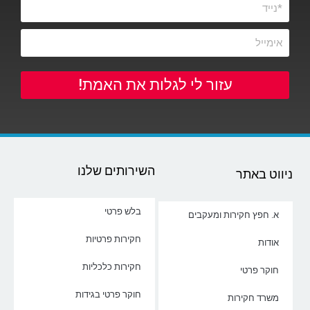
עזור לי לגלות את האמת!
השירותים שלנו
ניווט באתר
בלש פרטי
א. חפץ חקירות ומעקבים
חקירות פרטיות
אודות
חקירות כלכליות
חוקר פרטי
חוקר פרטי בגידות
משרד חקירות