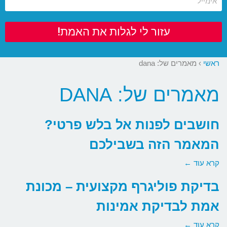
עזור לי לגלות את האמת!
ראשי
›
מאמרים של: dana
מאמרים של: DANA
חושבים לפנות אל בלש פרטי?
המאמר הזה בשבילכם
קרא עוד ←
בדיקת פוליגרף מקצועית – מכונת
אמת לבדיקת אמינות
קרא עוד ←