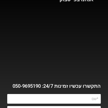
התקשרו עכשיו זמינות 24/7: 050-9695190