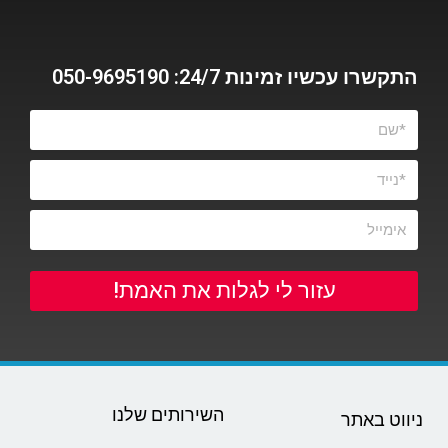
התקשרו עכשיו זמינות 24/7: 050-9695190
עזור לי לגלות את האמת!
השירותים שלנו
ניווט באתר