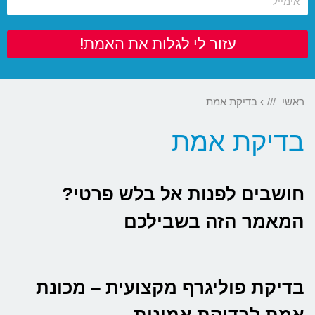
עזור לי לגלות את האמת!
ראשי
›
בדיקת אמת
בדיקת אמת
חושבים לפנות אל בלש פרטי?
המאמר הזה בשבילכם
בדיקת פוליגרף מקצועית – מכונת