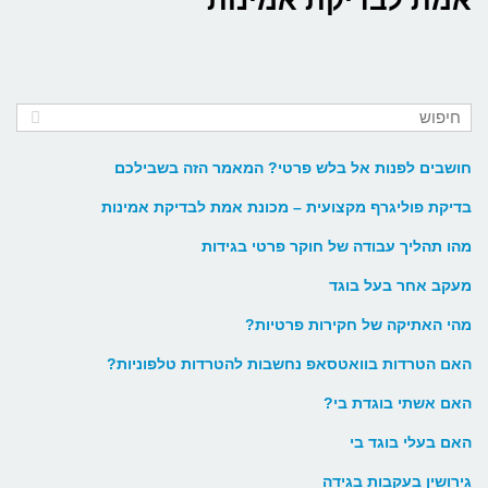
אמת לבדיקת אמינות
חושבים לפנות אל בלש פרטי? המאמר הזה בשבילכם
בדיקת פוליגרף מקצועית – מכונת אמת לבדיקת אמינות
מהו תהליך עבודה של חוקר פרטי בגידות
מעקב אחר בעל בוגד
מהי האתיקה של חקירות פרטיות?
האם הטרדות בוואטסאפ נחשבות להטרדות טלפוניות?
האם אשתי בוגדת בי?
האם בעלי בוגד בי
גירושין בעקבות בגידה