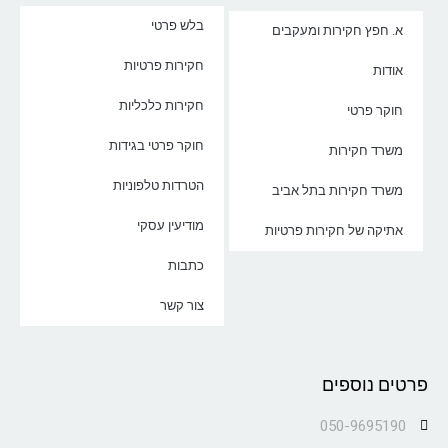
בלש פרטי
א. חפץ חקירות ומעקבים
חקירות פרטיות
אודות
חקירות כלכליות
חוקר פרטי
חוקר פרטי בגידות
משרד חקירות
הטרדות טלפוניות
משרד חקירות בתל אביב
מודיעין עסקי
אתיקה של חקירות פרטיות
כתבות
צור קשר
פרטים נוספים
050-9695190