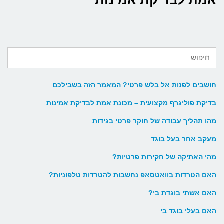
אמת לבדיקת אמינות
חושבים לפנות אל בלש פרטי? המאמר הזה בשבילכם
בדיקת פוליגרף מקצועית – מכונת אמת לבדיקת אמינות
מהו תהליך עבודה של חוקר פרטי בגידות
מעקב אחר בעל בוגד
מהי האתיקה של חקירות פרטיות?
האם הטרדות בוואטסאפ נחשבות להטרדות טלפוניות?
האם אשתי בוגדת בי?
האם בעלי בוגד בי