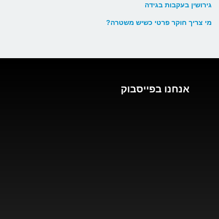
גירושין בעקבות בגידה
מי צריך חוקר פרטי כשיש משטרה?
אנחנו בפייסבוק