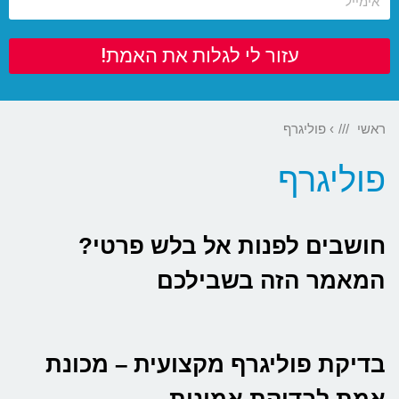
עזור לי לגלות את האמת!
ראשי
›
פוליגרף
פוליגרף
חושבים לפנות אל בלש פרטי?
המאמר הזה בשבילכם
בדיקת פוליגרף מקצועית – מכונת