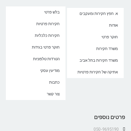
בלש פרטי
א. חפץ חקירות ומעקבים
חקירות פרטיות
אודות
חקירות כלכליות
חוקר פרטי
חוקר פרטי בגידות
משרד חקירות
הטרדות טלפוניות
משרד חקירות בתל אביב
מודיעין עסקי
אתיקה של חקירות פרטיות
כתבות
צור קשר
פרטים נוספים
050-9695190