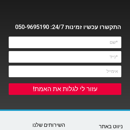
התקשרו עכשיו זמינות 24/7: 050-9695190
עזור לי לגלות את האמת!
השירותים שלנו
ניווט באתר